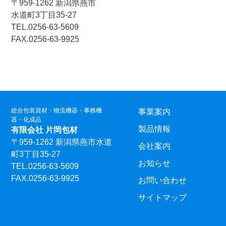
〒959-1262 新潟県燕市
水道町3丁目35-27
TEL.0256-63-5609
FAX.0256-63-9925
総合包装資材・物流機器・事務機
事業案内
器・化成品
製品情報
有限会社 片岡包材
〒959-1262 新潟県燕市水道
会社案内
町3丁目35-27
お知らせ
TEL.0256-63-5609
FAX.0256-63-9925
お問い合わせ
サイトマップ