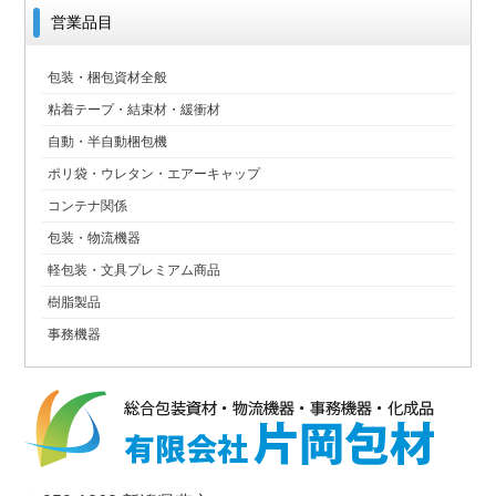
営業品目
包装・梱包資材全般
粘着テープ・結束材・緩衝材
自動・半自動梱包機
ポリ袋・ウレタン・エアーキャップ
コンテナ関係
包装・物流機器
軽包装・文具プレミアム商品
樹脂製品
事務機器