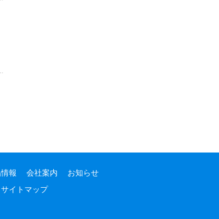
品情報
会社案内
お知らせ
サイトマップ