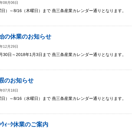
年08月06日
土曜日）～8/16（木曜日）まで 燕三条産業カレンダー通りとなります。
始の休業のお知らせ
年12月29日
12月30日～2018年1月3日まで 燕三条産業カレンダー通りとなります。
暇のお知らせ
年07月18日
金曜日）～8/16（水曜日）まで 燕三条産業カレンダー通りとなります。
ﾃﾞﾝｳｨｰｸ休業のご案内