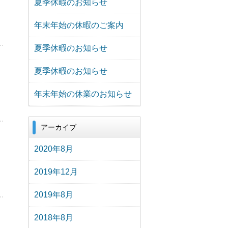
夏季休暇のお知らせ
年末年始の休暇のご案内
夏季休暇のお知らせ
夏季休暇のお知らせ
年末年始の休業のお知らせ
アーカイブ
2020年8月
2019年12月
2019年8月
2018年8月