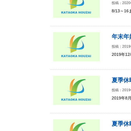
投稿：2020
8/13～
年末年
投稿：2019
2019年
夏季休
投稿：2019
2019年
夏季休