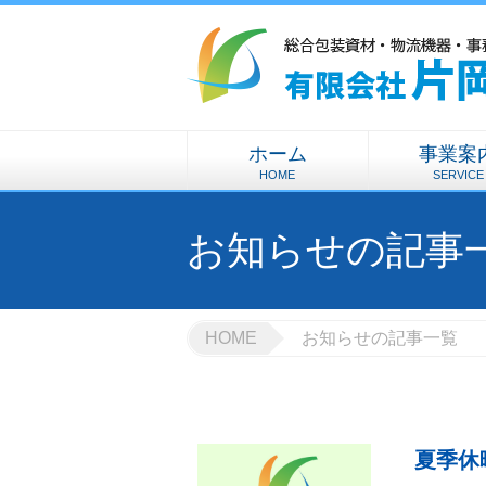
ホーム
事業案
HOME
SERVICE
お知らせの記事
HOME
お知らせの記事一覧
夏季休