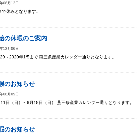
年08月12日
16まで休みとなります。
始の休暇のご案内
年12月06日
12/29～2020年1/5まで 燕三条産業カレンダー通りとなります。
暇のお知らせ
年08月09日
8月11日（日）～8月18日（日） 燕三条産業カレンダー通りとなります。
暇のお知らせ