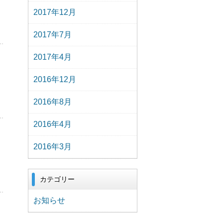
2017年12月
2017年7月
2017年4月
2016年12月
2016年8月
2016年4月
2016年3月
カテゴリー
お知らせ